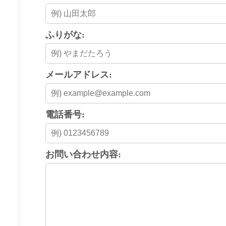
ふりがな:
メールアドレス:
電話番号:
お問い合わせ内容: