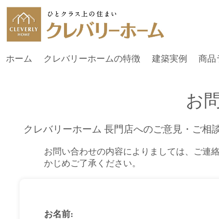
ホーム
クレバリーホームの特徴
建築実例
商品
お
クレバリーホーム 長門店へのご意見・ご相
お問い合わせの内容によりましては、ご連
かじめご了承ください。
お名前: