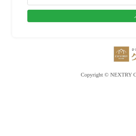
Copyright © NEXTRY C